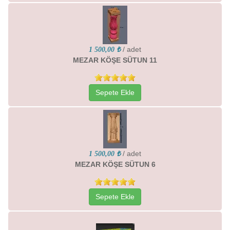
/ adet
1 500,00 ₺
MEZAR KÖŞE SÜTUN 11
Sepete Ekle
/ adet
1 500,00 ₺
MEZAR KÖŞE SÜTUN 6
Sepete Ekle