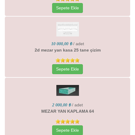
Sepete Ekle
/ adet
10 000,00 ₺
2d mezar yan kasa 25 tane çizim
Sepete Ekle
/ adet
2 000,00 ₺
MEZAR YAN KAPLAMA 64
Sepete Ekle