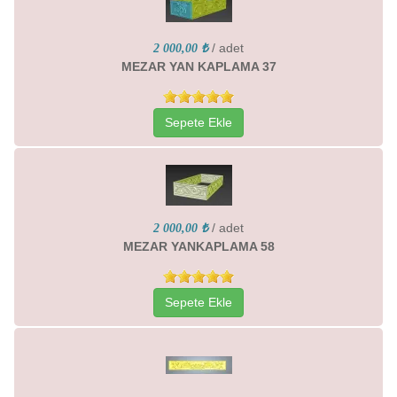
/ adet
2 000,00 ₺
MEZAR YAN KAPLAMA 37
Sepete Ekle
/ adet
2 000,00 ₺
MEZAR YANKAPLAMA 58
Sepete Ekle