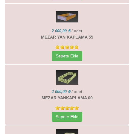
/ adet
2 000,00 ₺
MEZAR YAN KAPLAMA 55
Sepete Ekle
/ adet
2 000,00 ₺
MEZAR YANKAPLAMA 60
Sepete Ekle