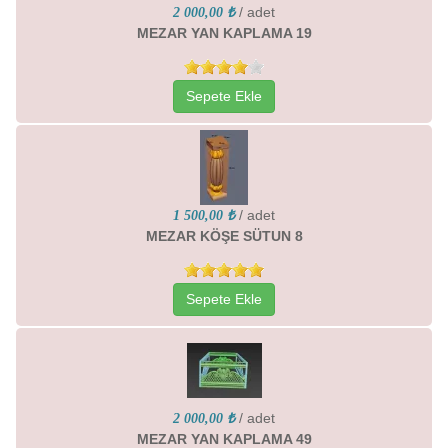
/ adet
2 000,00 ₺
MEZAR YAN KAPLAMA 19
Sepete Ekle
/ adet
1 500,00 ₺
MEZAR KÖŞE SÜTUN 8
Sepete Ekle
/ adet
2 000,00 ₺
MEZAR YAN KAPLAMA 49