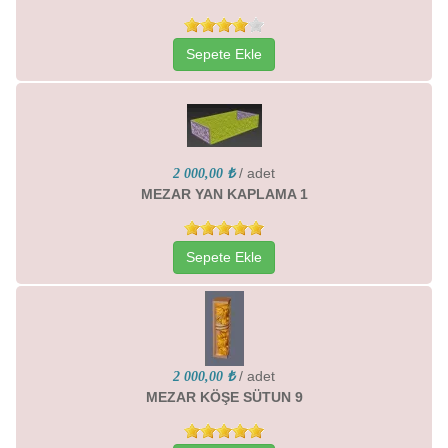
Sepete Ekle
/ adet
2 000,00 ₺
MEZAR YAN KAPLAMA 1
Sepete Ekle
/ adet
2 000,00 ₺
MEZAR KÖŞE SÜTUN 9