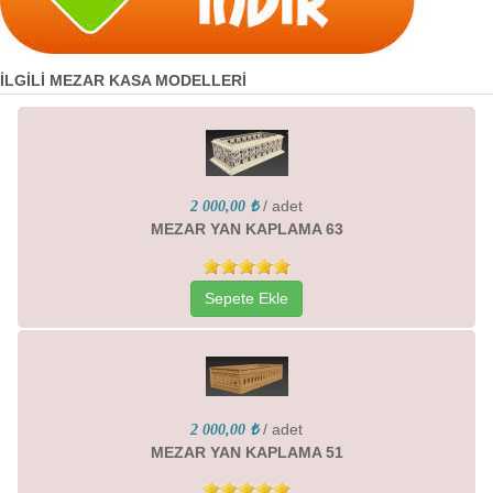
İLGİLİ MEZAR KASA MODELLERİ
/ adet
2 000,00 ₺
MEZAR YAN KAPLAMA 63
Sepete Ekle
/ adet
2 000,00 ₺
MEZAR YAN KAPLAMA 51