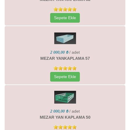
Sepete Ekle
/ adet
2 000,00 ₺
MEZAR YANKAPLAMA 57
Sepete Ekle
/ adet
2 000,00 ₺
MEZAR YAN KAPLAMA 50