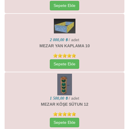
Sepete Ekle
/ adet
2 000,00 ₺
MEZAR YAN KAPLAMA 10
Sepete Ekle
/ adet
1 500,00 ₺
MEZAR KÖŞE SÜTUN 12
Sepete Ekle