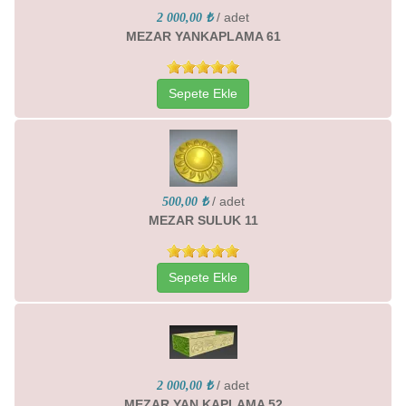
/ adet
2 000,00 ₺
MEZAR YANKAPLAMA 61
Sepete Ekle
/ adet
500,00 ₺
MEZAR SULUK 11
Sepete Ekle
/ adet
2 000,00 ₺
MEZAR YAN KAPLAMA 52