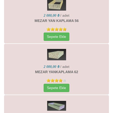
/ adet
2 000,00 ₺
MEZAR YAN KAPLAMA 56
Sepete Ekle
/ adet
2 000,00 ₺
MEZAR YANKAPLAMA 62
Sepete Ekle