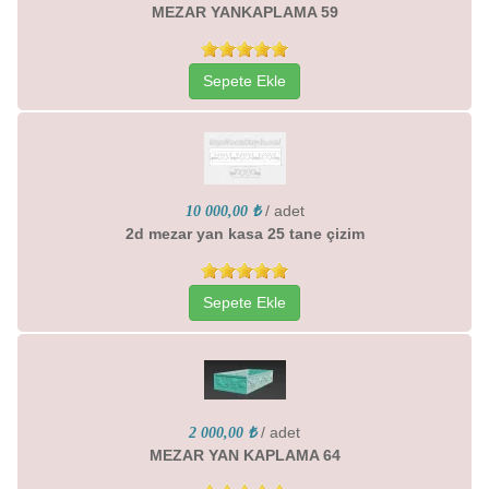
MEZAR YANKAPLAMA 59
Sepete Ekle
/ adet
10 000,00 ₺
2d mezar yan kasa 25 tane çizim
Sepete Ekle
/ adet
2 000,00 ₺
MEZAR YAN KAPLAMA 64