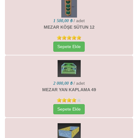
/ adet
1 500,00 ₺
MEZAR KÖŞE SÜTUN 12
Sepete Ekle
/ adet
2 000,00 ₺
MEZAR YAN KAPLAMA 49
Sepete Ekle