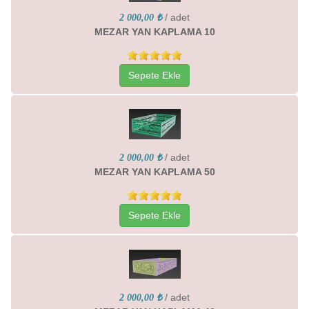
/ adet
2 000,00 ₺
MEZAR YAN KAPLAMA 10
Sepete Ekle
/ adet
2 000,00 ₺
MEZAR YAN KAPLAMA 50
Sepete Ekle
/ adet
2 000,00 ₺