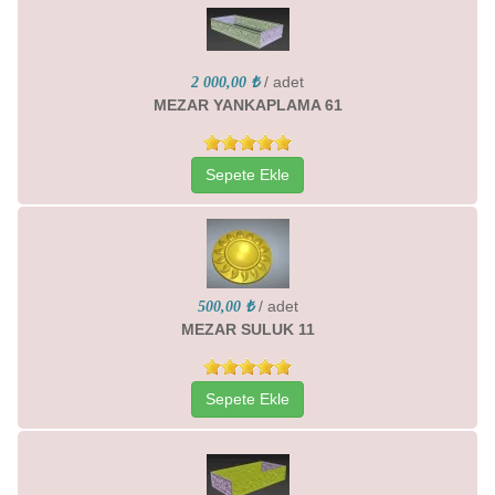
/ adet
2 000,00 ₺
MEZAR YANKAPLAMA 61
Sepete Ekle
/ adet
500,00 ₺
MEZAR SULUK 11
Sepete Ekle