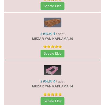
Sepete Ekle
/ adet
2 000,00 ₺
MEZAR YAN KAPLAMA 26
Sepete Ekle
/ adet
2 000,00 ₺
MEZAR YAN KAPLAMA 54
Sepete Ekle