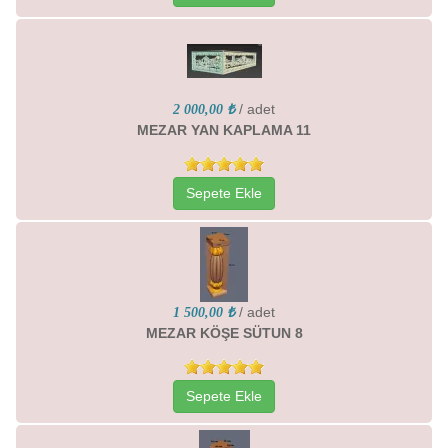
/ adet
2 000,00 ₺
MEZAR YAN KAPLAMA 11
Sepete Ekle
/ adet
1 500,00 ₺
MEZAR KÖŞE SÜTUN 8
Sepete Ekle