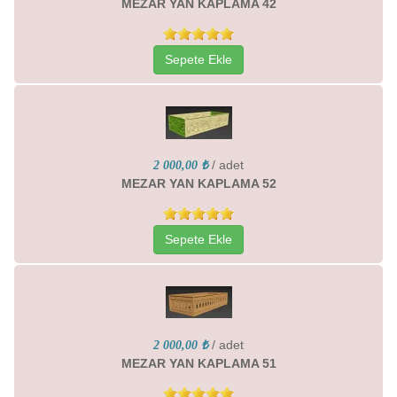
MEZAR YAN KAPLAMA 42
Sepete Ekle
/ adet
2 000,00 ₺
MEZAR YAN KAPLAMA 52
Sepete Ekle
/ adet
2 000,00 ₺
MEZAR YAN KAPLAMA 51