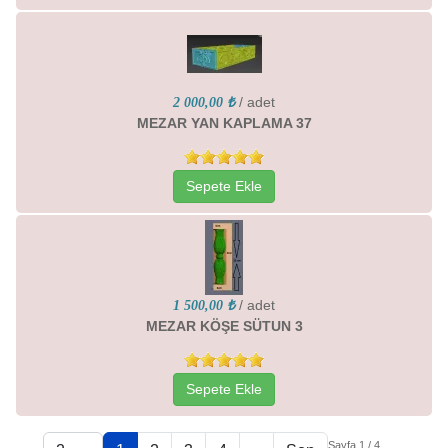
/ adet
2 000,00 ₺
MEZAR YAN KAPLAMA 37
Sepete Ekle
/ adet
1 500,00 ₺
MEZAR KÖŞE SÜTUN 3
Sepete Ekle
Sayfa 1 / 4