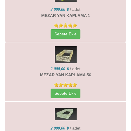
/ adet
2 000,00 ₺
MEZAR YAN KAPLAMA 1
Sepete Ekle
/ adet
2 000,00 ₺
MEZAR YAN KAPLAMA 56
Sepete Ekle
/ adet
2 000,00 ₺