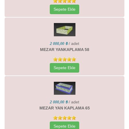
Sepete Ekle
/ adet
2 000,00 ₺
MEZAR YANKAPLAMA 58
Sepete Ekle
/ adet
2 000,00 ₺
MEZAR YAN KAPLAMA 65
Sepete Ekle