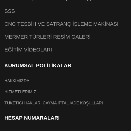
SSS
CNC TESBİH VE SATRANÇ İŞLEME MAKİNASI
MERMER TÜRLERİ RESİM GALERİ
EĞİTİM VİDEOLARI
KURUMSAL POLİTİKALAR
HAKKIMIZDA
HİZMETLERİMİZ
TÜKETİCİ HAKLARI CAYMA İPTAL İADE KOŞULLARI
HESAP NUMARALARI