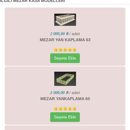
İLGİLİ MEZAR KASA MODELLERİ
/ adet
2 000,00 ₺
MEZAR YAN KAPLAMA 63
Sepete Ekle
/ adet
2 000,00 ₺
MEZAR YANKAPLAMA 60
Sepete Ekle