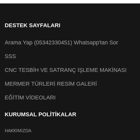
DESTEK SAYFALARI
Arama Yap (05342330451)
Whatsapp'tan Sor
SSS
CNC TESBİH VE SATRANÇ İŞLEME MAKİNASI
MERMER TÜRLERİ RESİM GALERİ
EĞİTİM VİDEOLARI
KURUMSAL POLİTİKALAR
HAKKIMIZDA