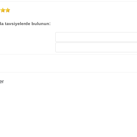
a tavsiyelerde bulunun: