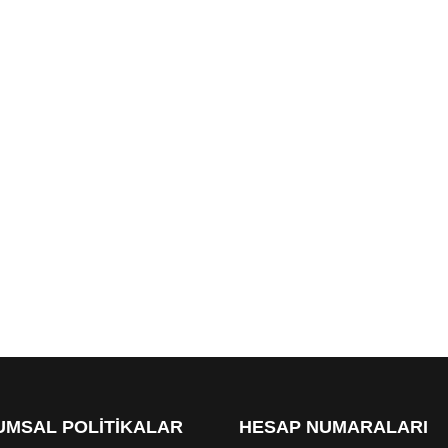
MSAL POLİTİKALAR
HESAP NUMARALARI