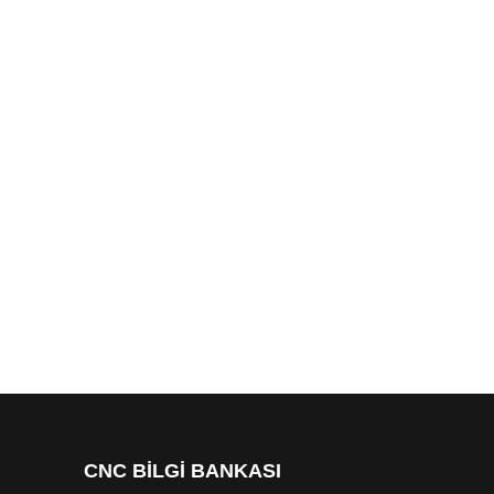
CNC BİLGİ BANKASI