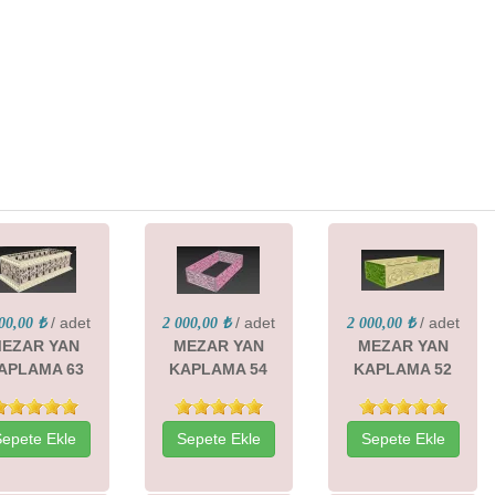
/ adet
/ adet
/ adet
00,00 ₺
2 000,00 ₺
2 000,00 ₺
EZAR YAN
MEZAR YAN
MEZAR YAN
APLAMA 63
KAPLAMA 54
KAPLAMA 52
Sepete Ekle
Sepete Ekle
Sepete Ekle