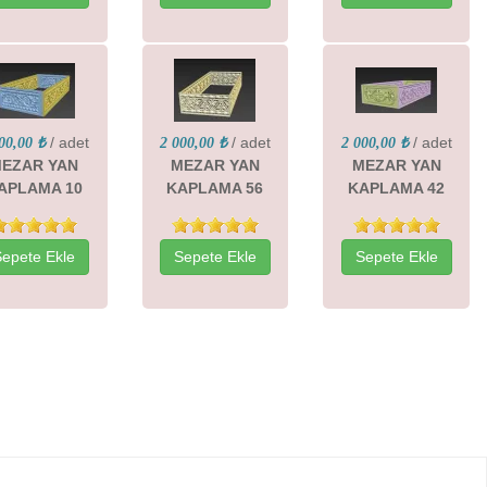
/ adet
/ adet
/ adet
00,00 ₺
2 000,00 ₺
2 000,00 ₺
EZAR YAN
MEZAR YAN
MEZAR YAN
APLAMA 10
KAPLAMA 56
KAPLAMA 42
Sepete Ekle
Sepete Ekle
Sepete Ekle