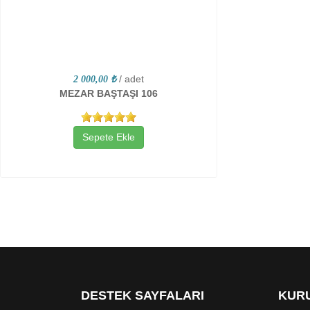
/ adet
2 000,00 ₺
MEZAR BAŞTAŞI 106
Sepete Ekle
DESTEK SAYFALARI
KURU