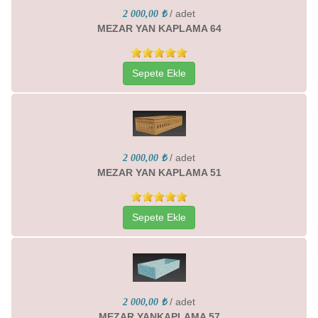
/ adet
2 000,00 ₺
MEZAR YAN KAPLAMA 64
Sepete Ekle
/ adet
2 000,00 ₺
MEZAR YAN KAPLAMA 51
Sepete Ekle
/ adet
2 000,00 ₺
MEZAR YANKAPLAMA 57