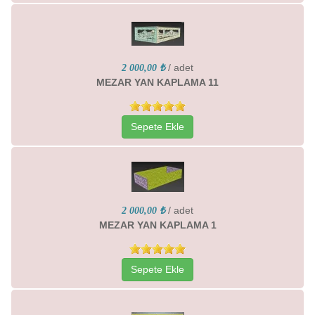
/ adet
2 000,00 ₺
MEZAR YAN KAPLAMA 11
Sepete Ekle
/ adet
2 000,00 ₺
MEZAR YAN KAPLAMA 1
Sepete Ekle