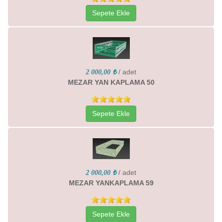
Sepete Ekle
/ adet
2 000,00 ₺
MEZAR YAN KAPLAMA 50
Sepete Ekle
/ adet
2 000,00 ₺
MEZAR YANKAPLAMA 59
Sepete Ekle