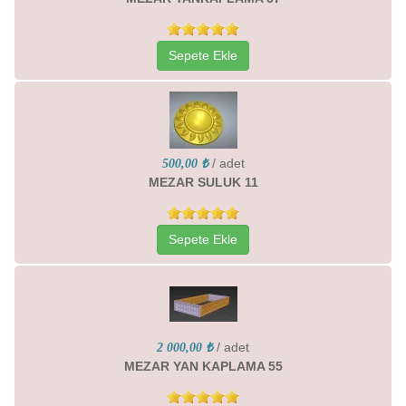
Sepete Ekle
/ adet
500,00 ₺
MEZAR SULUK 11
Sepete Ekle
/ adet
2 000,00 ₺
MEZAR YAN KAPLAMA 55