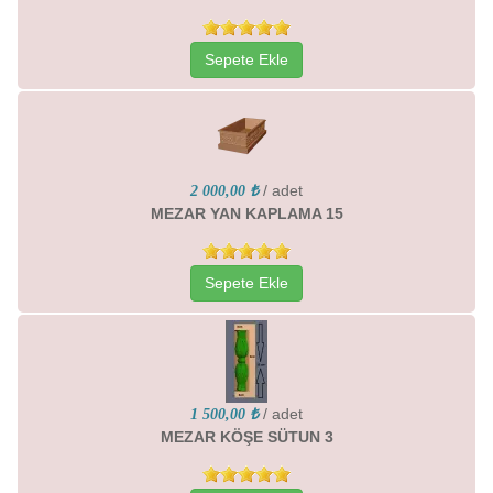
Sepete Ekle
/ adet
2 000,00 ₺
MEZAR YAN KAPLAMA 15
Sepete Ekle
/ adet
1 500,00 ₺
MEZAR KÖŞE SÜTUN 3