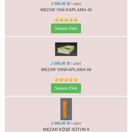
/ adet
2 000,00 ₺
MEZAR YAN KAPLAMA 42
Sepete Ekle
/ adet
2 000,00 ₺
MEZAR YANKAPLAMA 58
Sepete Ekle
/ adet
2 000,00 ₺
MEZAR KÖŞE SÜTUN 9