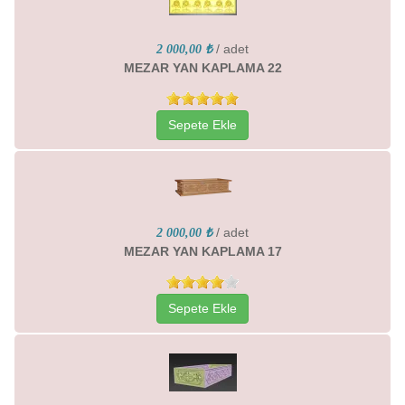
/ adet
2 000,00 ₺
MEZAR YAN KAPLAMA 22
Sepete Ekle
/ adet
2 000,00 ₺
MEZAR YAN KAPLAMA 17
Sepete Ekle