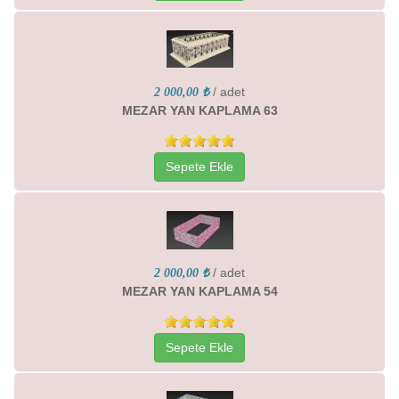
/ adet
2 000,00 ₺
MEZAR YAN KAPLAMA 63
Sepete Ekle
/ adet
2 000,00 ₺
MEZAR YAN KAPLAMA 54
Sepete Ekle