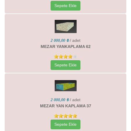
Sepete Ekle
/ adet
2 000,00 ₺
MEZAR YANKAPLAMA 62
Sepete Ekle
/ adet
2 000,00 ₺
MEZAR YAN KAPLAMA 37
Sepete Ekle