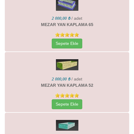
/ adet
2 000,00 ₺
MEZAR YAN KAPLAMA 65
Sepete Ekle
/ adet
2 000,00 ₺
MEZAR YAN KAPLAMA 52
Sepete Ekle