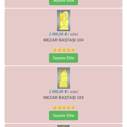
Sepete Ekle
/ adet
2 000,00 ₺
MEZAR BAŞTAŞI 104
Sepete Ekle
/ adet
2 000,00 ₺
MEZAR BAŞTAŞI 103
Sepete Ekle