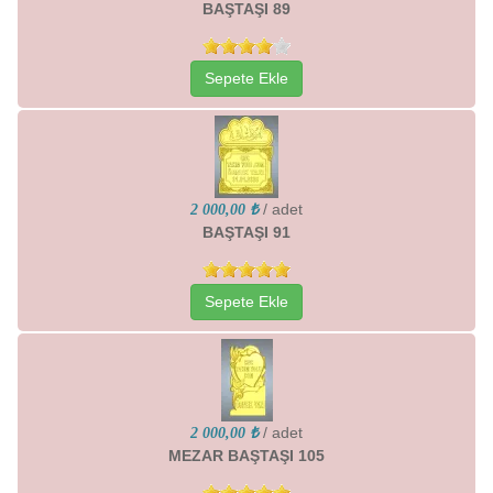
BAŞTAŞI 89
Sepete Ekle
/ adet
2 000,00 ₺
BAŞTAŞI 91
Sepete Ekle
/ adet
2 000,00 ₺
MEZAR BAŞTAŞI 105