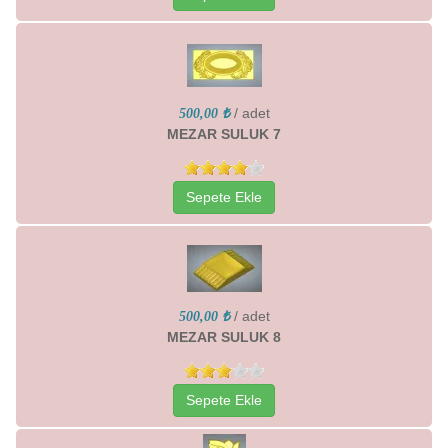
/ adet
500,00 ₺
MEZAR SULUK 7
Sepete Ekle
/ adet
500,00 ₺
MEZAR SULUK 8
Sepete Ekle