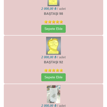
/ adet
2 000,00 ₺
BAŞTAŞI 98
Sepete Ekle
/ adet
2 000,00 ₺
BAŞTAŞI 92
Sepete Ekle
/ adet
2 000,00 ₺