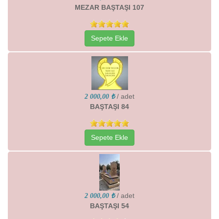
MEZAR BAŞTAŞI 107
Sepete Ekle
/ adet
2 000,00 ₺
BAŞTAŞI 84
Sepete Ekle
/ adet
2 000,00 ₺
BAŞTAŞI 54