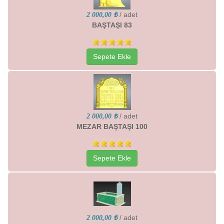
/ adet
2 000,00 ₺
BAŞTAŞI 83
Sepete Ekle
/ adet
2 000,00 ₺
MEZAR BAŞTAŞI 100
Sepete Ekle
/ adet
2 000,00 ₺