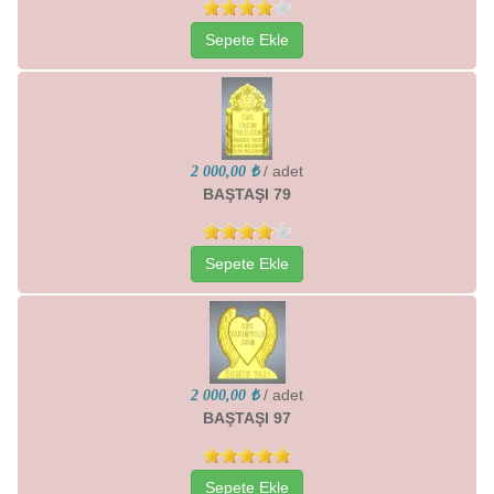
Sepete Ekle
/ adet
2 000,00 ₺
BAŞTAŞI 79
Sepete Ekle
/ adet
2 000,00 ₺
BAŞTAŞI 97
Sepete Ekle