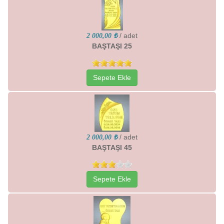
/ adet
2 000,00 ₺
BAŞTAŞI 25
Sepete Ekle
/ adet
2 000,00 ₺
BAŞTAŞI 45
Sepete Ekle