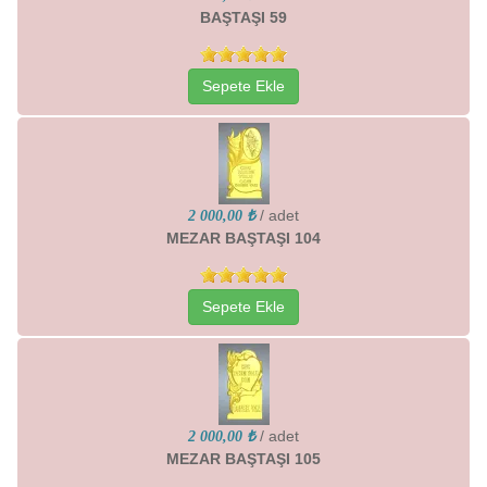
BAŞTAŞI 59
Sepete Ekle
/ adet
2 000,00 ₺
MEZAR BAŞTAŞI 104
Sepete Ekle
/ adet
2 000,00 ₺
MEZAR BAŞTAŞI 105