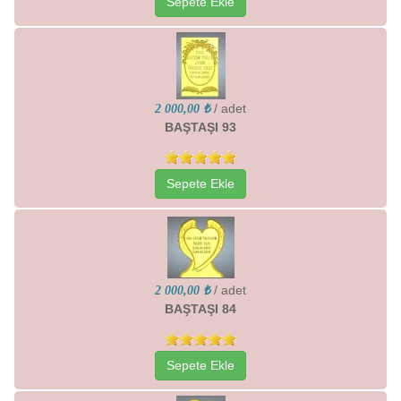
Sepete Ekle
/ adet
2 000,00 ₺
BAŞTAŞI 93
Sepete Ekle
/ adet
2 000,00 ₺
BAŞTAŞI 84
Sepete Ekle