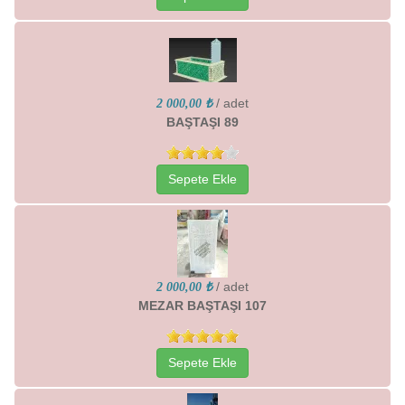
/ adet
2 000,00 ₺
BAŞTAŞI 89
Sepete Ekle
/ adet
2 000,00 ₺
MEZAR BAŞTAŞI 107
Sepete Ekle