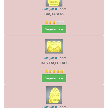
/ adet
2 000,00 ₺
BAŞTAŞI 45
Sepete Ekle
/ adet
6 000,00 ₺
BAŞ TAŞI HZALİ
Sepete Ekle
/ adet
2 000,00 ₺