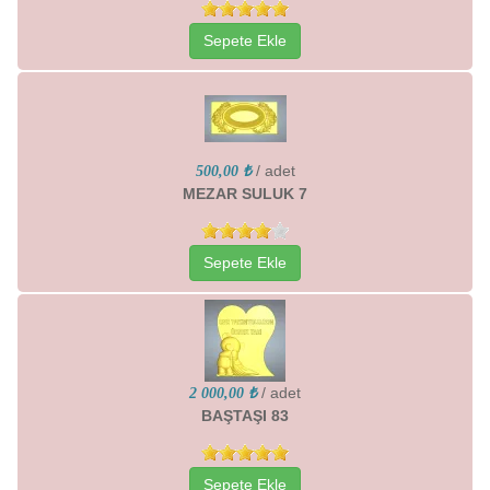
Sepete Ekle
/ adet
500,00 ₺
MEZAR SULUK 7
Sepete Ekle
/ adet
2 000,00 ₺
BAŞTAŞI 83
Sepete Ekle