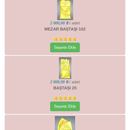
/ adet
2 000,00 ₺
MEZAR BAŞTAŞI 102
Sepete Ekle
/ adet
2 000,00 ₺
BAŞTAŞI 25
Sepete Ekle