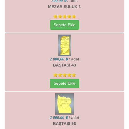
/ adet
500,00 ₺
MEZAR SULUK 1
Sepete Ekle
/ adet
2 000,00 ₺
BAŞTAŞI 43
Sepete Ekle
/ adet
2 000,00 ₺
BAŞTAŞI 96