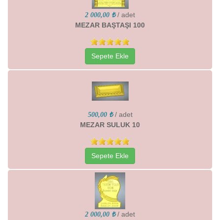
/ adet
2 000,00 ₺
MEZAR BAŞTAŞI 100
Sepete Ekle
/ adet
500,00 ₺
MEZAR SULUK 10
Sepete Ekle
/ adet
2 000,00 ₺