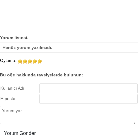
Yorum listesi:
Henüz yorum yazılmadı.
Oylama:
Bu öğe hakkında tavsiyelerde bulunun:
Kullanıcı Adı:
E-posta: