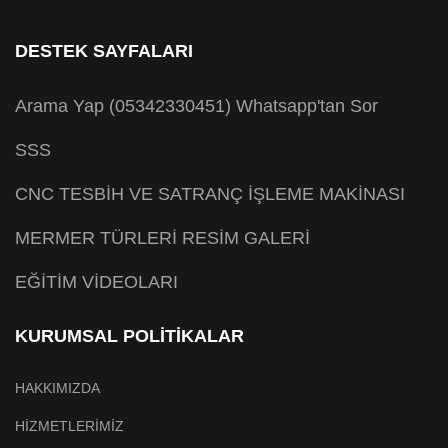
DESTEK SAYFALARI
Arama Yap (05342330451)
Whatsapp'tan Sor
SSS
CNC TESBİH VE SATRANÇ İŞLEME MAKİNASI
MERMER TÜRLERİ RESİM GALERİ
EĞİTİM VİDEOLARI
KURUMSAL POLİTİKALAR
HAKKIMIZDA
HİZMETLERİMİZ