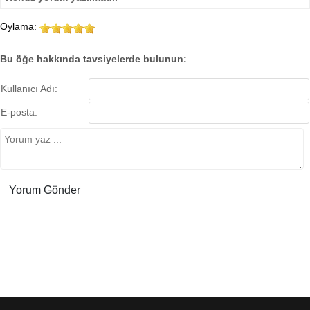
Oylama:
Bu öğe hakkında tavsiyelerde bulunun:
Kullanıcı Adı:
E-posta: