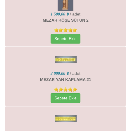
/ adet
1 500,00 ₺
MEZAR KÖŞE SÜTUN 2
Sepete Ekle
/ adet
2 000,00 ₺
MEZAR YAN KAPLAMA 21
Sepete Ekle