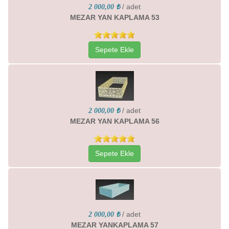
/ adet
2 000,00 ₺
MEZAR YAN KAPLAMA 53
Sepete Ekle
/ adet
2 000,00 ₺
MEZAR YAN KAPLAMA 56
Sepete Ekle
/ adet
2 000,00 ₺
MEZAR YANKAPLAMA 57