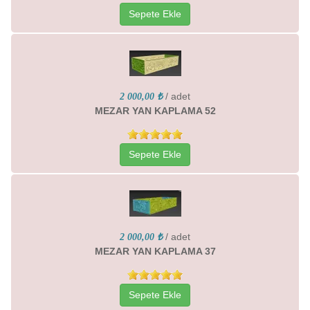
Sepete Ekle
/ adet
2 000,00 ₺
MEZAR YAN KAPLAMA 52
Sepete Ekle
/ adet
2 000,00 ₺
MEZAR YAN KAPLAMA 37
Sepete Ekle