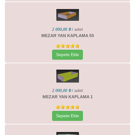
/ adet
2 000,00 ₺
MEZAR YAN KAPLAMA 55
Sepete Ekle
/ adet
2 000,00 ₺
MEZAR YAN KAPLAMA 1
Sepete Ekle