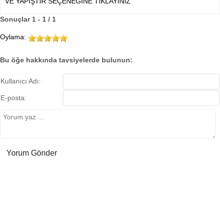
VE YAPIŞTIR SEÇENEĞİNE TIKLAYINIZ
Sonuçlar 1 - 1 / 1
Oylama:
Bu öğe hakkında tavsiyelerde bulunun:
Kullanıcı Adı:
E-posta: