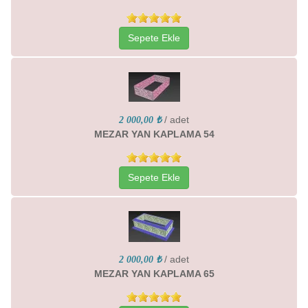
Sepete Ekle
/ adet
2 000,00 ₺
MEZAR YAN KAPLAMA 54
Sepete Ekle
/ adet
2 000,00 ₺
MEZAR YAN KAPLAMA 65