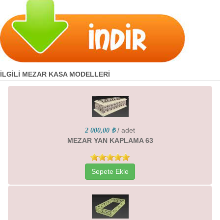
İLGİLİ MEZAR KASA MODELLERİ
/ adet
2 000,00 ₺
MEZAR YAN KAPLAMA 63
Sepete Ekle