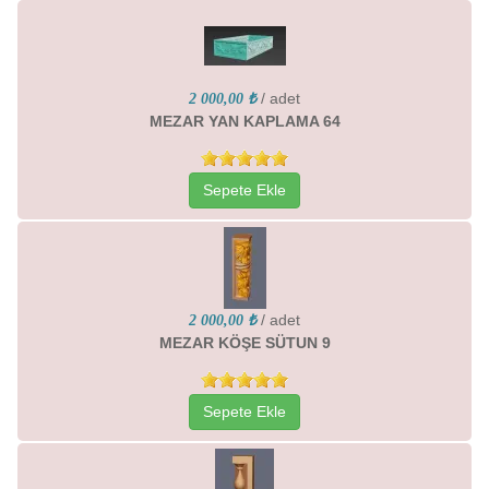
/ adet
2 000,00 ₺
MEZAR YAN KAPLAMA 64
Sepete Ekle
/ adet
2 000,00 ₺
MEZAR KÖŞE SÜTUN 9
Sepete Ekle