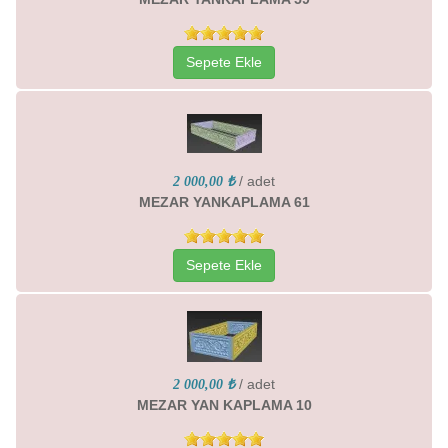
Sepete Ekle
/ adet
2 000,00 ₺
MEZAR YANKAPLAMA 61
Sepete Ekle
/ adet
2 000,00 ₺
MEZAR YAN KAPLAMA 10