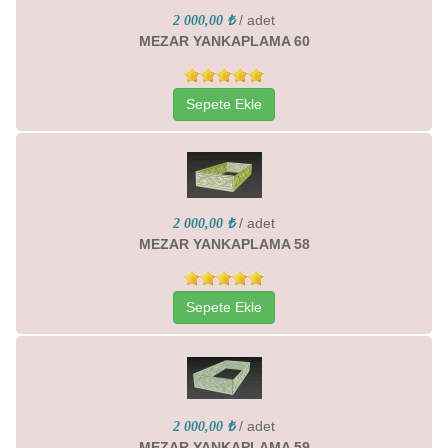
/ adet
2 000,00 ₺
MEZAR YANKAPLAMA 60
Sepete Ekle
/ adet
2 000,00 ₺
MEZAR YANKAPLAMA 58
Sepete Ekle
/ adet
2 000,00 ₺
MEZAR YANKAPLAMA 59