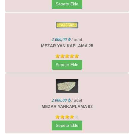
Sepete Ekle
/ adet
2 000,00 ₺
MEZAR YAN KAPLAMA 25
Sepete Ekle
/ adet
2 000,00 ₺
MEZAR YANKAPLAMA 62
Sepete Ekle