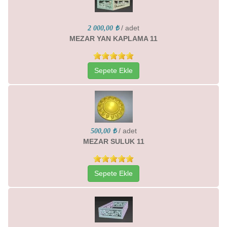
/ adet
2 000,00 ₺
MEZAR YAN KAPLAMA 11
Sepete Ekle
/ adet
500,00 ₺
MEZAR SULUK 11
Sepete Ekle