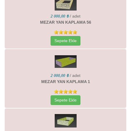
/ adet
2 000,00 ₺
MEZAR YAN KAPLAMA 56
Sepete Ekle
/ adet
2 000,00 ₺
MEZAR YAN KAPLAMA 1
Sepete Ekle