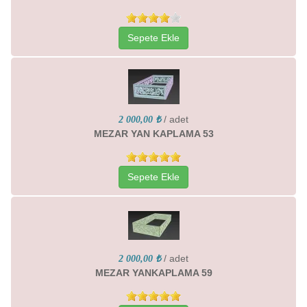
Sepete Ekle
/ adet
2 000,00 ₺
MEZAR YAN KAPLAMA 53
Sepete Ekle
/ adet
2 000,00 ₺
MEZAR YANKAPLAMA 59