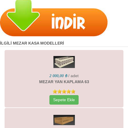
İLGİLİ MEZAR KASA MODELLERİ
/ adet
2 000,00 ₺
MEZAR YAN KAPLAMA 63
Sepete Ekle