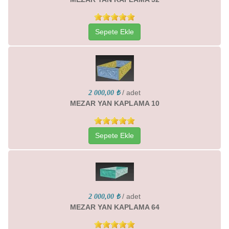
Sepete Ekle
/ adet
2 000,00 ₺
MEZAR YAN KAPLAMA 10
Sepete Ekle
/ adet
2 000,00 ₺
MEZAR YAN KAPLAMA 64