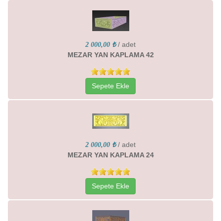
/ adet
2 000,00 ₺
MEZAR YAN KAPLAMA 42
Sepete Ekle
/ adet
2 000,00 ₺
MEZAR YAN KAPLAMA 24
Sepete Ekle