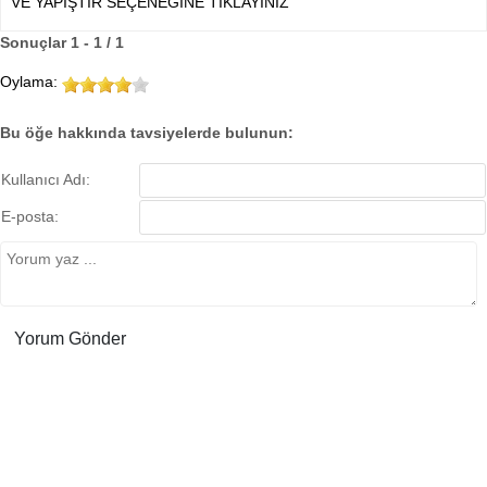
VE YAPIŞTIR SEÇENEĞİNE TIKLAYINIZ
Sonuçlar 1 - 1 / 1
Oylama:
Bu öğe hakkında tavsiyelerde bulunun:
Kullanıcı Adı:
E-posta: