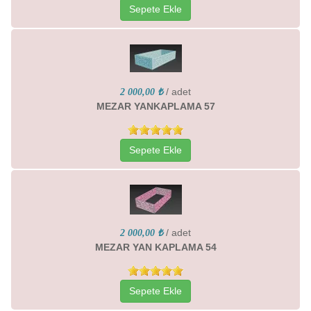
Sepete Ekle
/ adet
2 000,00 ₺
MEZAR YANKAPLAMA 57
Sepete Ekle
/ adet
2 000,00 ₺
MEZAR YAN KAPLAMA 54
Sepete Ekle