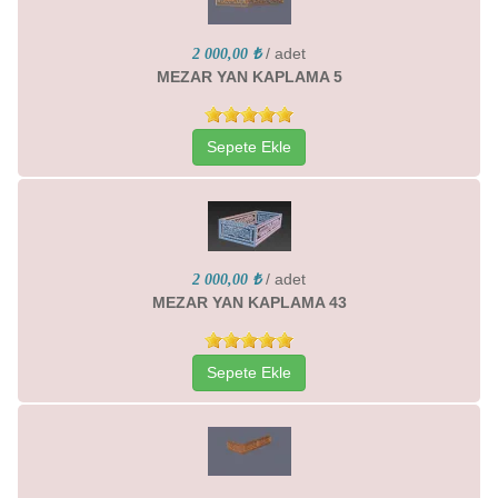
/ adet
2 000,00 ₺
MEZAR YAN KAPLAMA 5
Sepete Ekle
/ adet
2 000,00 ₺
MEZAR YAN KAPLAMA 43
Sepete Ekle