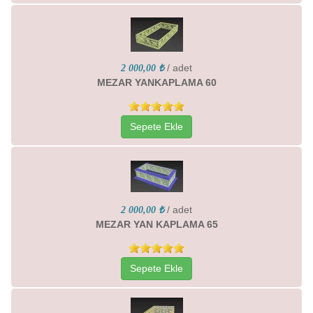
/ adet
2 000,00 ₺
MEZAR YANKAPLAMA 60
Sepete Ekle
/ adet
2 000,00 ₺
MEZAR YAN KAPLAMA 65
Sepete Ekle