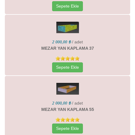
Sepete Ekle
/ adet
2 000,00 ₺
MEZAR YAN KAPLAMA 37
Sepete Ekle
/ adet
2 000,00 ₺
MEZAR YAN KAPLAMA 55
Sepete Ekle