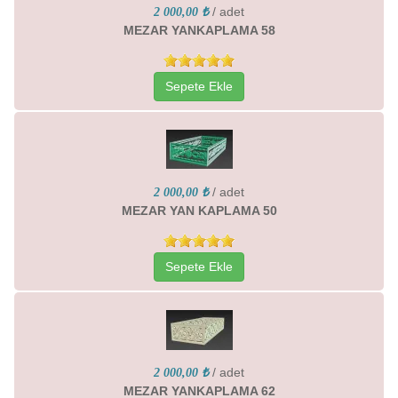
/ adet
2 000,00 ₺
MEZAR YANKAPLAMA 58
Sepete Ekle
/ adet
2 000,00 ₺
MEZAR YAN KAPLAMA 50
Sepete Ekle
/ adet
2 000,00 ₺
MEZAR YANKAPLAMA 62