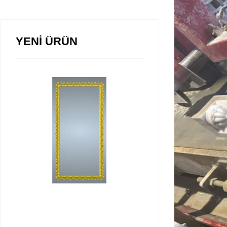
YENİ ÜRÜN