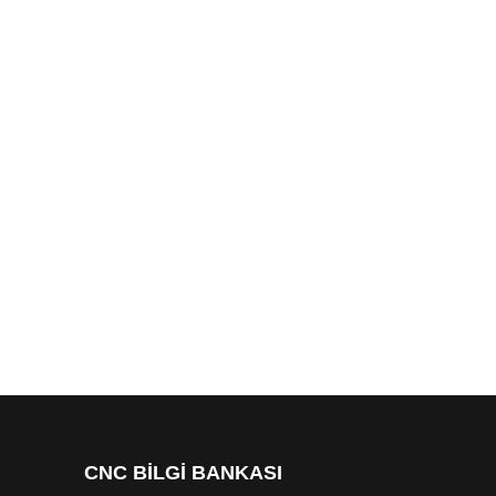
CNC BİLGİ BANKASI