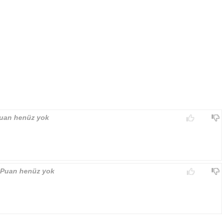
uan henüz yok
Puan henüz yok