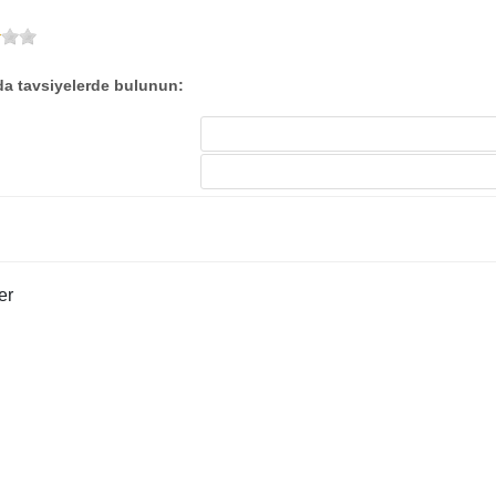
a tavsiyelerde bulunun: