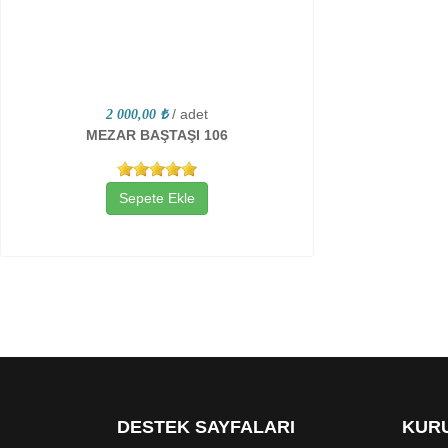
/ adet
2 000,00 ₺
MEZAR BAŞTAŞI 106
Sepete Ekle
DESTEK SAYFALARI
KURU