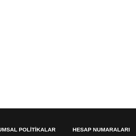
MSAL POLİTİKALAR
HESAP NUMARALARI