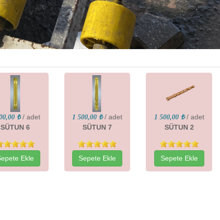
/ adet
/ adet
/ adet
00,00 ₺
1 500,00 ₺
1 500,00 ₺
SÜTUN 6
SÜTUN 7
SÜTUN 2
Sepete Ekle
Sepete Ekle
Sepete Ekle