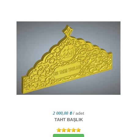
/ adet
2 000,00 ₺
TAHT BAŞLIK