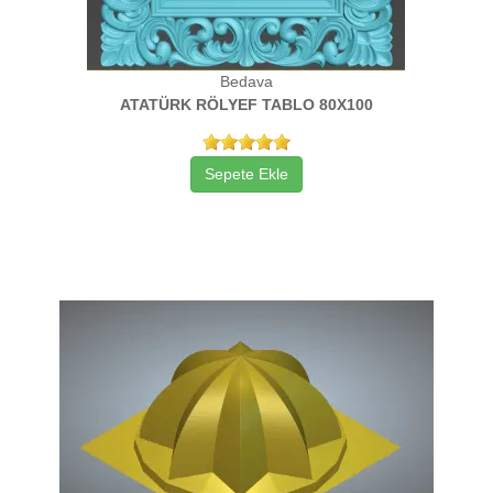
Bedava
ATATÜRK RÖLYEF TABLO 80X100
Sepete Ekle