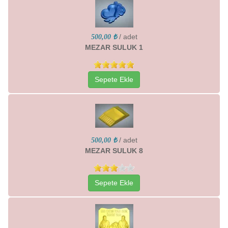
/ adet
500,00 ₺
MEZAR SULUK 1
Sepete Ekle
/ adet
500,00 ₺
MEZAR SULUK 8
Sepete Ekle