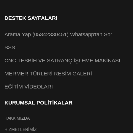
DESTEK SAYFALARI
Arama Yap (05342330451)
Whatsapp'tan Sor
SSS
CNC TESBİH VE SATRANÇ İŞLEME MAKİNASI
MERMER TÜRLERİ RESİM GALERİ
EĞİTİM VİDEOLARI
KURUMSAL POLİTİKALAR
HAKKIMIZDA
HİZMETLERİMİZ