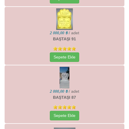
/ adet
2 000,00 ₺
BAŞTAŞI 91
Sepete Ekle
/ adet
2 000,00 ₺
BAŞTAŞI 87
Sepete Ekle