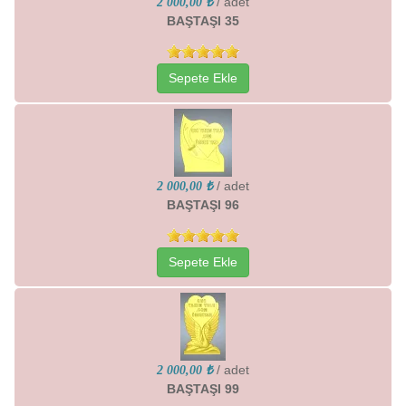
/ adet
2 000,00 ₺
BAŞTAŞI 35
Sepete Ekle
/ adet
2 000,00 ₺
BAŞTAŞI 96
Sepete Ekle
/ adet
2 000,00 ₺
BAŞTAŞI 99