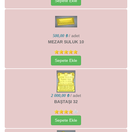
Sepete Ekle
/ adet
500,00 ₺
MEZAR SULUK 10
Sepete Ekle
/ adet
2 000,00 ₺
BAŞTAŞI 32
Sepete Ekle