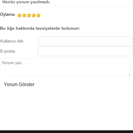
Henüz yorum yazılmadı.
Oylama:
Bu öğe hakkında tavsiyelerde bulunun:
Kullanıcı Adı:
E-posta: