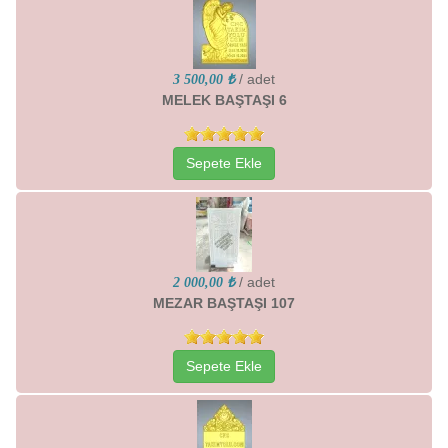
/ adet
3 500,00 ₺
MELEK BAŞTAŞI 6
Sepete Ekle
/ adet
2 000,00 ₺
MEZAR BAŞTAŞI 107
Sepete Ekle