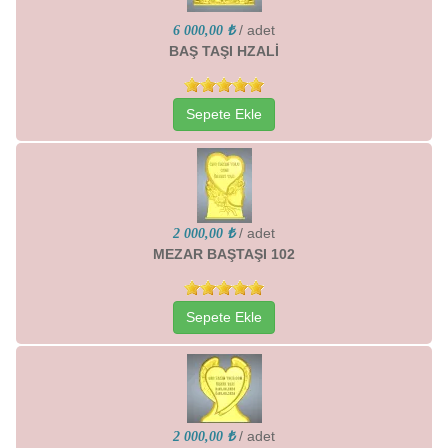
/ adet
6 000,00 ₺
BAŞ TAŞI HZALİ
Sepete Ekle
/ adet
2 000,00 ₺
MEZAR BAŞTAŞI 102
Sepete Ekle
/ adet
2 000,00 ₺