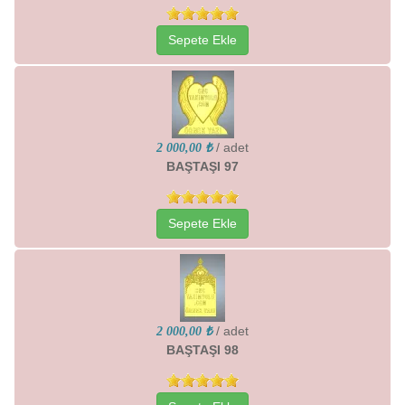
Sepete Ekle
/ adet
2 000,00 ₺
BAŞTAŞI 97
Sepete Ekle
/ adet
2 000,00 ₺
BAŞTAŞI 98