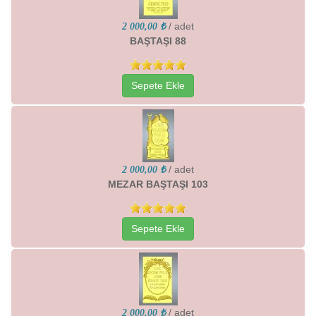
/ adet
2 000,00 ₺
BAŞTAŞI 88
Sepete Ekle
/ adet
2 000,00 ₺
MEZAR BAŞTAŞI 103
Sepete Ekle
/ adet
2 000,00 ₺