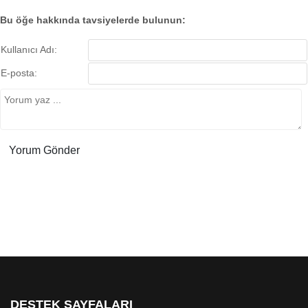
Bu öğe hakkında tavsiyelerde bulunun:
Kullanıcı Adı:
E-posta:
DESTEK SAYFALARI