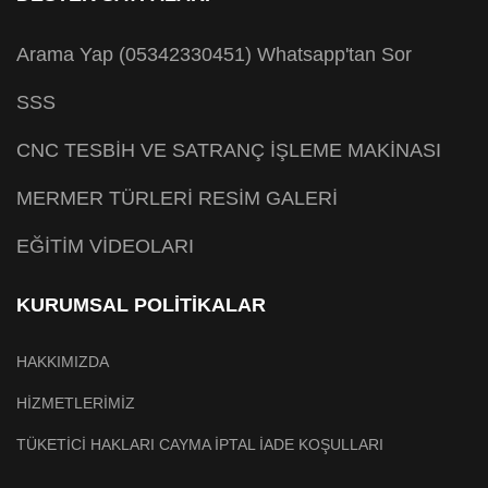
Arama Yap (05342330451)
Whatsapp'tan Sor
SSS
CNC TESBİH VE SATRANÇ İŞLEME MAKİNASI
MERMER TÜRLERİ RESİM GALERİ
EĞİTİM VİDEOLARI
KURUMSAL POLİTİKALAR
HAKKIMIZDA
HİZMETLERİMİZ
TÜKETİCİ HAKLARI CAYMA İPTAL İADE KOŞULLARI