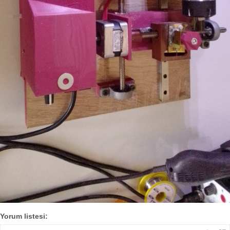
Yorum listesi: