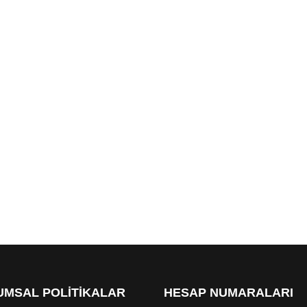
MSAL POLİTİKALAR
HESAP NUMARALARI