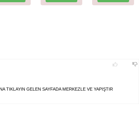
NA TIKLAYIN GELEN SAYFADA MERKEZLE VE YAPIŞTIR