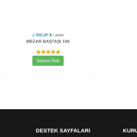
/ adet
2 000,00 ₺
MEZAR BAŞTAŞI 106
Sepete Ekle
DESTEK SAYFALARI
KURU