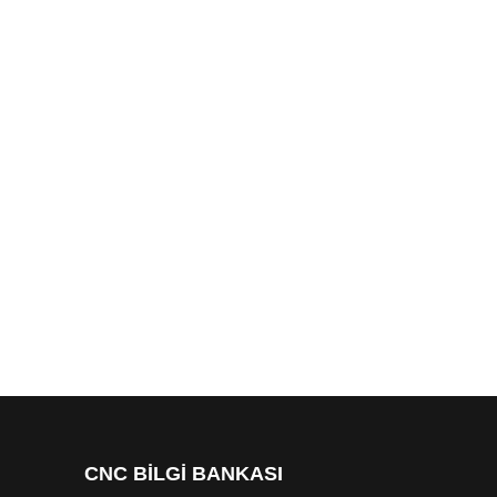
CNC BİLGİ BANKASI