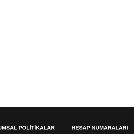
MSAL POLİTİKALAR
HESAP NUMARALARI