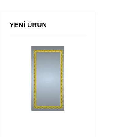
YENİ ÜRÜN