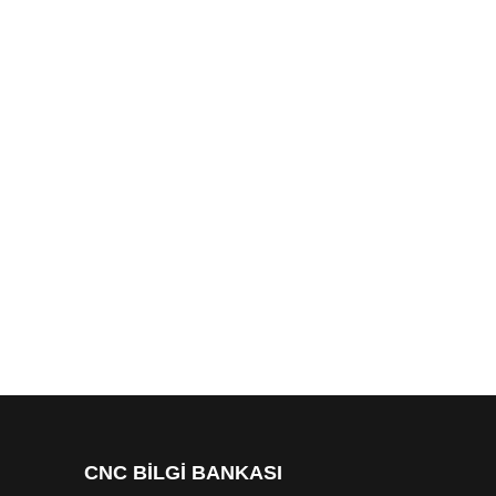
CNC BİLGİ BANKASI