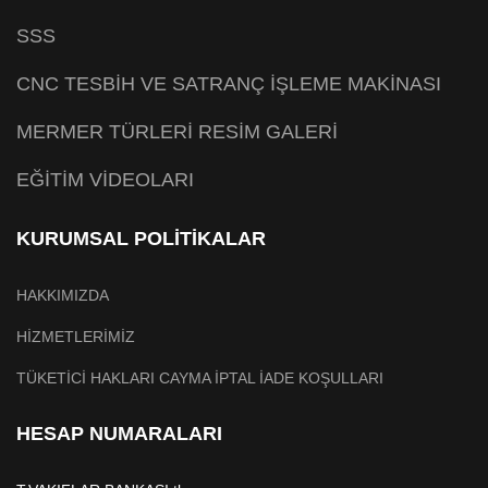
SSS
CNC TESBİH VE SATRANÇ İŞLEME MAKİNASI
MERMER TÜRLERİ RESİM GALERİ
EĞİTİM VİDEOLARI
KURUMSAL POLİTİKALAR
HAKKIMIZDA
HİZMETLERİMİZ
TÜKETİCİ HAKLARI CAYMA İPTAL İADE KOŞULLARI
HESAP NUMARALARI