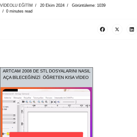
VİDEOLU EĞİTİM
20 Ekim 2024
Görüntüleme: 1039
0 minutes read
ARTCAM 2008 DE STL DOSYALARINI NASIL
AÇA BİLECEĞİNİZİ ÖĞRETEN KISA VİDEO